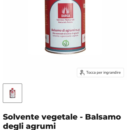
Tocca per ingrandire
Solvente vegetale - Balsamo
degli agrumi