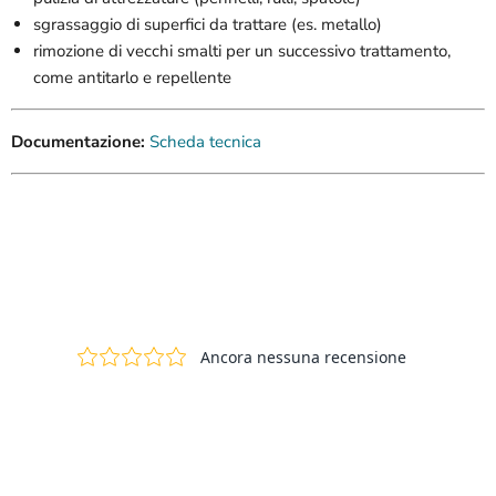
sgrassaggio di superfici da trattare (es. metallo)
rimozione di vecchi smalti per un successivo trattamento,
come antitarlo e repellente
Documentazione:
Scheda tecnica