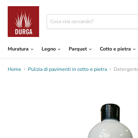
Muratura
Legno
Parquet
Cotto e pietra
Home
Pulizia di pavimenti in cotto e pietra
Detergente