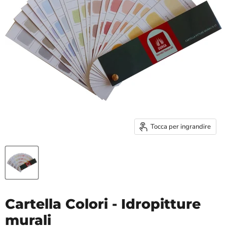
Tocca per ingrandire
Cartella Colori - Idropitture
murali