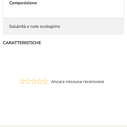
Composizione
Salubrità e note ecologiche
CARATTERISTICHE